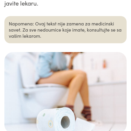
javite lekaru.
Napomena: Ovaj tekst nije zamena za medicinski
savet. Za sve nedoumice koje imate, konsultujte se sa
vašim lekarom.